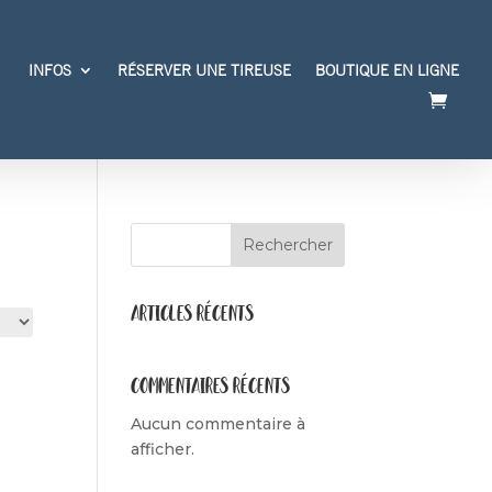
INFOS
RÉSERVER UNE TIREUSE
BOUTIQUE EN LIGNE
Rechercher
Articles récents
Commentaires récents
Aucun commentaire à
afficher.